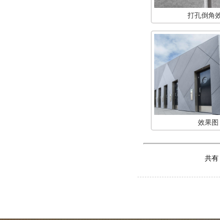
打孔倒角
效果图
共有